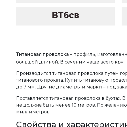
ВТ6св
Титановая проволока
– профиль, изготовленн
большой длиной. В сечении чаще всего круг.
Производится титановая проволока путем го
титанового проката. Купить титановую провол
до 7 мм. Другие диаметры и марки – под зака
Поставляется титановая проволока в бухтах. 
не должна быть менее 10 метров. По желанию 
миллиметров.
Свойства и характеристи