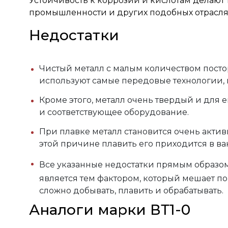
Устойчивость к коррозии и кислотам делаю
промышленности и других подобных отрасля
Недостатки
Чистый металл с малым количеством посто
используют самые передовые технологии, и 
Кроме этого, металл очень твердый и для 
и соответствующее оборудование.
При плавке металл становится очень актив
этой причине плавить его приходится в в
Все указанные недостатки прямым образом
является тем фактором, который мешает п
сложно добывать, плавить и обрабатывать.
Аналоги марки ВТ1-0