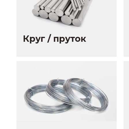
Круг / пруток