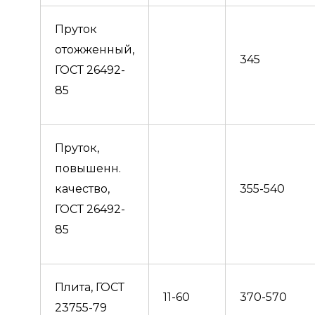
Пруток
отожженный,
345
ГОСТ 26492-
85
Пруток,
повышенн.
качество,
355-540
ГОСТ 26492-
85
Плита, ГОСТ
11-60
370-570
23755-79