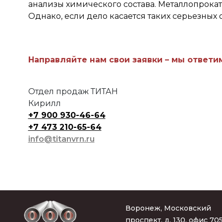
анализы химического состава. Металлопрокат
Однако, если дело касается таких серьезных о
Направляйте нам свои заявки – мы ответи
Отдел продаж ТИТАН
Кирилл
+7 900 930-46-64
+7 473 210-65-64
info@titanvrn.ru
Воронеж, Московский
проспект, д. 130, офис 70