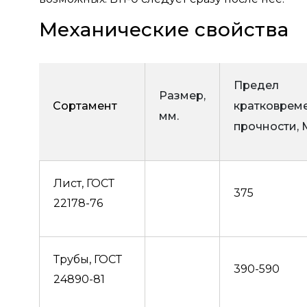
Механические свойства
Предел
Размер,
Сортамент
кратковрем
мм.
прочности, 
Лист, ГОСТ
375
22178-76
Трубы, ГОСТ
390-590
24890-81