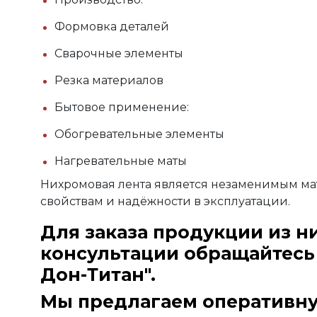
Формовка деталей
Сварочные элементы
Резка материалов
Бытовое применение:
Обогревательные элементы
Нагревательные маты
Нихромовая лента является незаменимым ма
свойствам и надёжности в эксплуатации.
Для заказа продукции из н
консультации обращайтесь
Дон-Титан".
Мы предлагаем оперативную