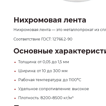
Нихромовая лента
Нихромовая лента — это металлопрокат из с
Соответствие ГОСТ: 12766.2-90
Основные характерист
Толщина: от 0,05 до 1,5 мм
Ширина: от 10 до 300 мм
Рабочая температура: до 1100°C
Удельное сопротивление: высокое
Плотность: 8200–8500 кг/м³