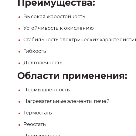
Преимущества:
Высокая жаростойкость
Устойчивость к окислению
Стабильность электрических характеристи
Гибкость
Долговечность
Области применения:
Промышленность:
Нагревательные элементы печей
Термостаты
Реостаты
Производство: