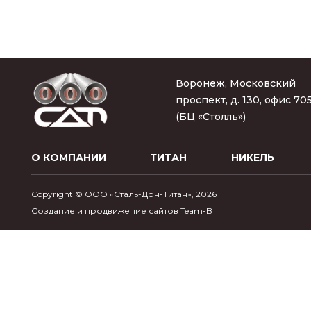
Воронеж, Московский
проспект, д. 130, офис 70
(БЦ «Столль»)
О КОМПАНИИ
ТИТАН
НИКЕЛЬ
Copyright © ООО «Сталь-Дон-Титан», 2026
Создание и продвижение сайтов Team-B