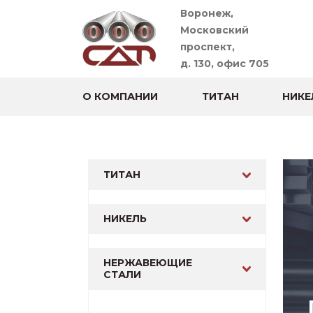
Воронеж,
Московский
проспект,
д. 130, офис 705
О КОМПАНИИ
ТИТАН
НИКЕ
ТИТАН
НИКЕЛЬ
НЕРЖАВЕЮЩИЕ
СТАЛИ