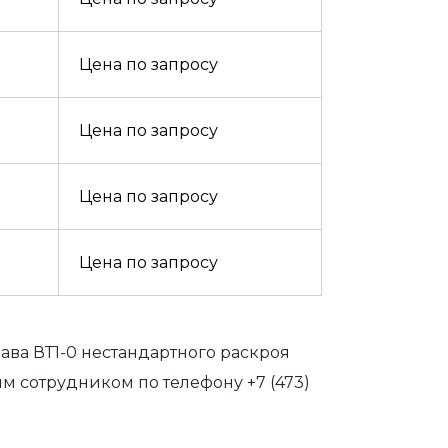
Цена по запросу
Цена по запросу
Цена по запросу
Цена по запросу
ава ВТ1-0 нестандартного раскроя
им сотрудником по телефону +7 (473)