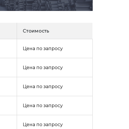
Стоимость
Цена по запросу
Цена по запросу
Цена по запросу
Цена по запросу
Цена по запросу