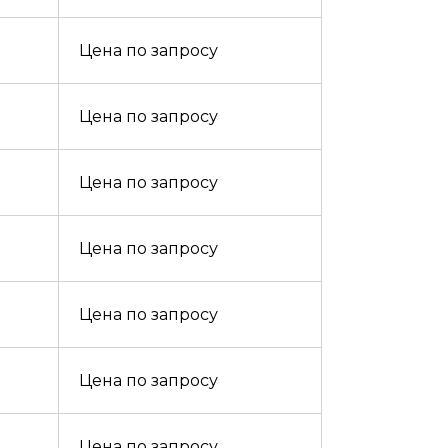
Цена по запросу
Цена по запросу
Цена по запросу
Цена по запросу
Цена по запросу
Цена по запросу
Цена по запросу