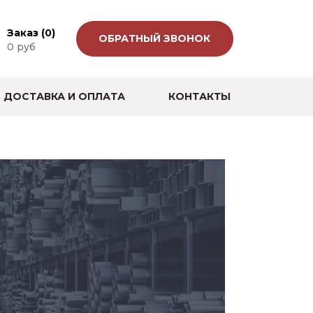
Заказ (
0
)
ОБРАТНЫЙ ЗВОНОК
0
руб
ДОСТАВКА И ОПЛАТА
КОНТАКТЫ