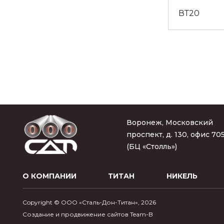
ВТ20
Воронеж, Московский
проспект, д. 130, офис 70
(БЦ «Столль»)
О КОМПАНИИ
ТИТАН
НИКЕЛЬ
Copyright © ООО «Сталь-Дон-Титан», 2026
Создание и продвижение сайтов Team-B