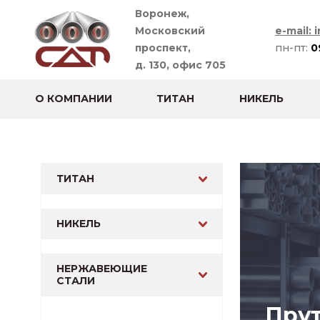
Воронеж,
Московский
e-mail: 
проспект,
пн-пт:
0
д. 130, офис 705
О КОМПАНИИ
ТИТАН
НИКЕЛЬ
ТИТАН
НИКЕЛЬ
НЕРЖАВЕЮЩИЕ
СТАЛИ
Прут